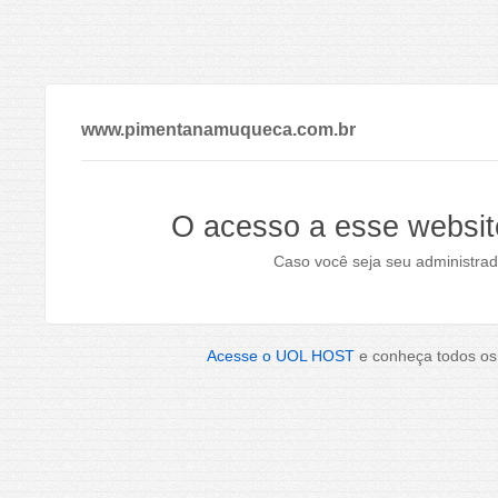
www.pimentanamuqueca.com.br
O acesso a esse websit
Caso você seja seu administrad
Acesse o UOL HOST
e conheça todos os 